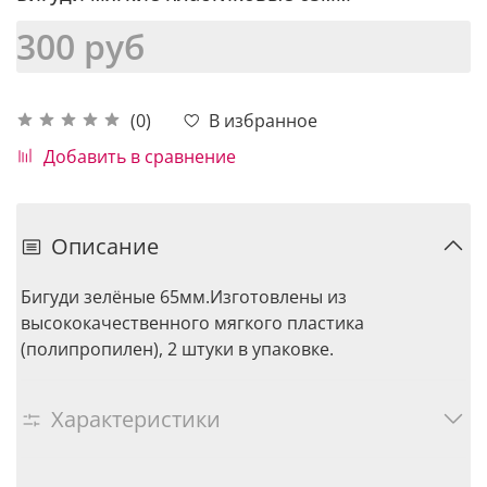
300 руб
В избранное
(0)
Добавить в сравнение
Описание
Бигуди зелёные 65мм.Изготовлены из
высококачественного мягкого пластика
(полипропилен), 2 штуки в упаковке.
Характеристики