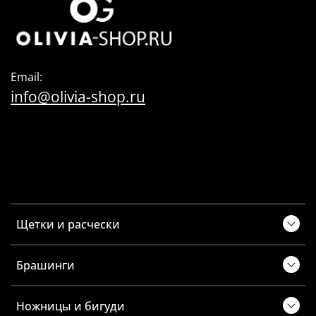
Email:
info@olivia-shop.ru
Щетки и расчески
Брашинги
Ножницы и бигуди