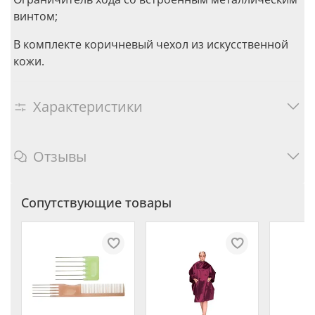
винтом;
В комплекте коричневый чехол из искусственной
кожи.
Характеристики
Отзывы
Сопутствующие товары