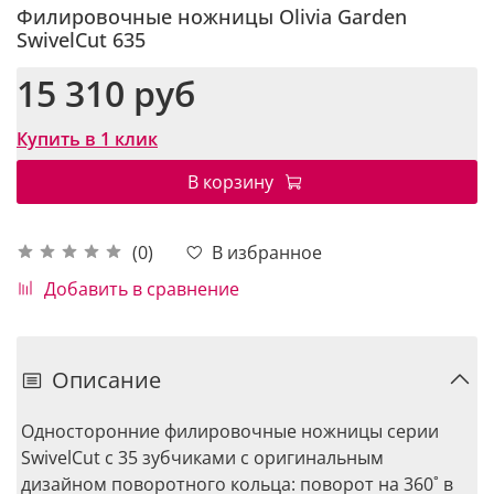
Филировочные ножницы Olivia Garden
SwivelCut 635
15 310 руб
Купить в 1 клик
В корзину
В избранное
(0)
Добавить в сравнение
Описание
Односторонние филировочные ножницы серии
SwivelCut с 35 зубчиками с оригинальным
дизайном поворотного кольца: поворот на 360˚ в