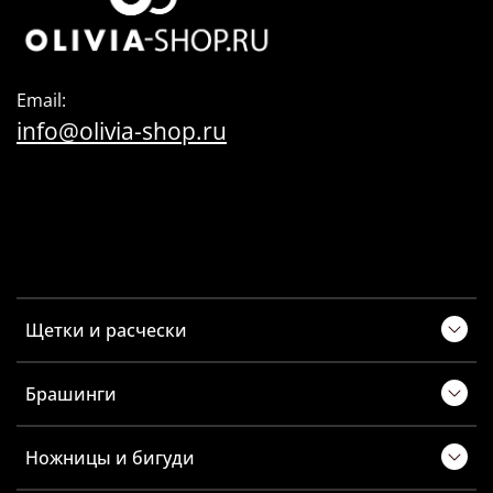
Email:
info@olivia-shop.ru
Щетки и расчески
Брашинги
Ножницы и бигуди