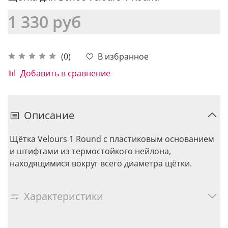
1 330 руб
В избранное
(0)
Добавить в сравнение
Описание
Щётка Velours 1 Round с пластиковым основанием
и штифтами из термостойкого нейлона,
находящимися вокруг всего диаметра щётки.
Характеристики