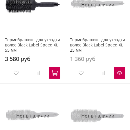
Нет в наличии
Термобрашинг для укладки
Термобрашинг для укладки
волос Black Label Speed XL
волос Black Label Speed XL
55 мм
25 мм
3 580 руб
1 360 руб
Нет в наличии
Нет в наличии