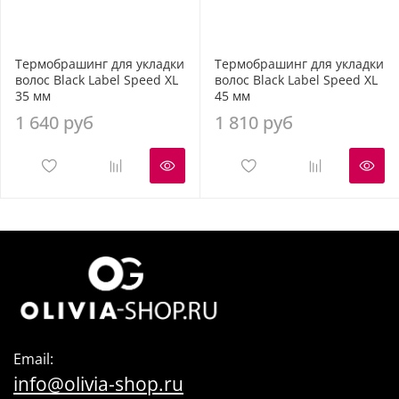
Термобрашинг для укладки
Термобрашинг для укладки
волос Black Label Speed XL
волос Black Label Speed XL
35 мм
45 мм
1 640 руб
1 810 руб
Email:
info@olivia-shop.ru