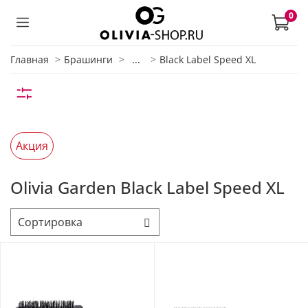
0
Главная
Брашинги
...
Black Label Speed XL
Акция
Olivia Garden Black Label Speed XL