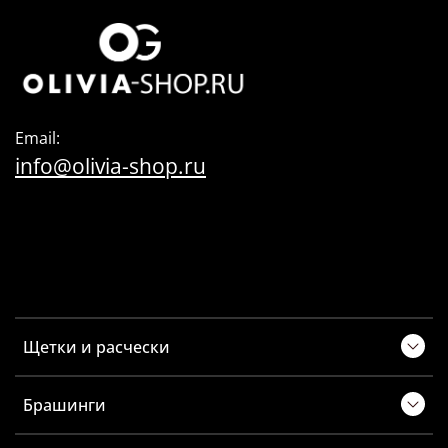
Email:
info@olivia-shop.ru
Щетки и расчески
Брашинги