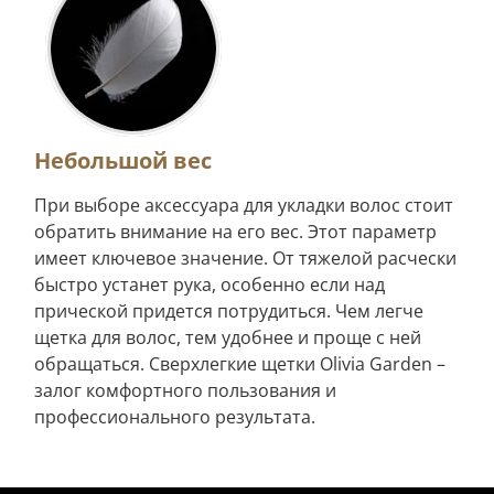
Небольшой вес
При выборе аксессуара для укладки волос стоит
обратить внимание на его вес. Этот параметр
имеет ключевое значение. От тяжелой расчески
быстро устанет рука, особенно если над
прической придется потрудиться. Чем легче
щетка для волос, тем удобнее и проще с ней
обращаться. Сверхлегкие щетки Olivia Garden –
залог комфортного пользования и
профессионального результата.