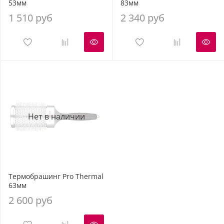
53мм
83мм
1 510 руб
2 340 руб
Нет в наличии
Термобрашинг Pro Thermal
63мм
2 600 руб