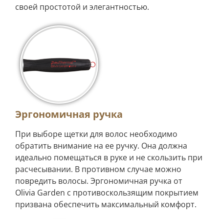
своей простотой и элегантностью.
Эргономичная ручка
При выборе щетки для волос необходимо
обратить внимание на ее ручку. Она должна
идеально помещаться в руке и не скользить при
расчесывании. В противном случае можно
повредить волосы. Эргономичная ручка от
Olivia Garden с противоскользящим покрытием
призвана обеспечить максимальный комфорт.