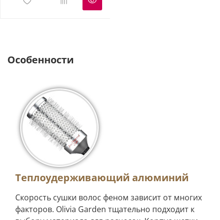
Особенности
Теплоудерживающий алюминий
Скорость сушки волос феном зависит от многих
факторов. Olivia Garden тщательно подходит к