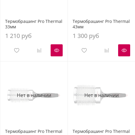
Термобрашинг Pro Thermal
Термобрашинг Pro Thermal
33мм
43мм
1 210 руб
1 300 руб
Нет в наличии
Нет в наличии
Термобрашинг Pro Thermal
Термобрашинг Pro Thermal