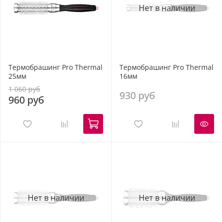
Нет в наличии
Термобрашинг Pro Thermal
Термобрашинг Pro Thermal
25мм
16мм
1 060 руб
930 руб
960 руб
Нет в наличии
Нет в наличии