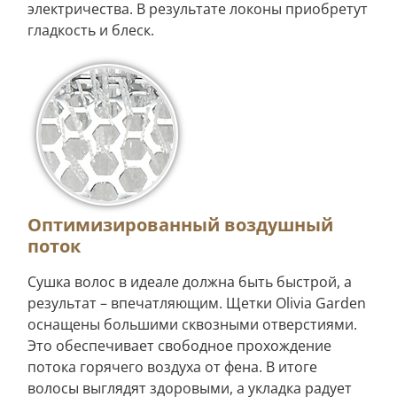
электричества. В результате локоны приобретут
гладкость и блеск.
Оптимизированный воздушный
поток
Сушка волос в идеале должна быть быстрой, а
результат – впечатляющим. Щетки Olivia Garden
оснащены большими сквозными отверстиями.
Это обеспечивает свободное прохождение
потока горячего воздуха от фена. В итоге
волосы выглядят здоровыми, а укладка радует