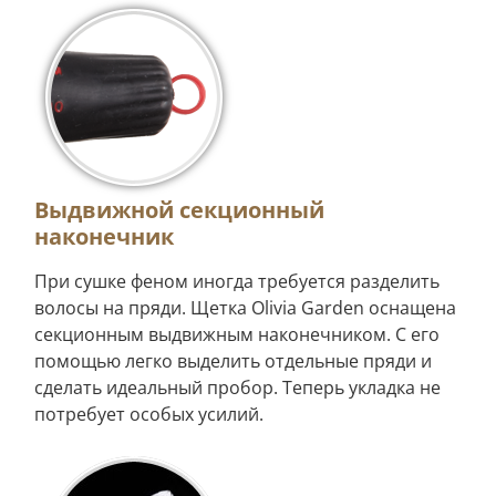
Выдвижной секционный
наконечник
При сушке феном иногда требуется разделить
волосы на пряди. Щетка Olivia Garden оснащена
секционным выдвижным наконечником. С его
помощью легко выделить отдельные пряди и
сделать идеальный пробор. Теперь укладка не
потребует особых усилий.