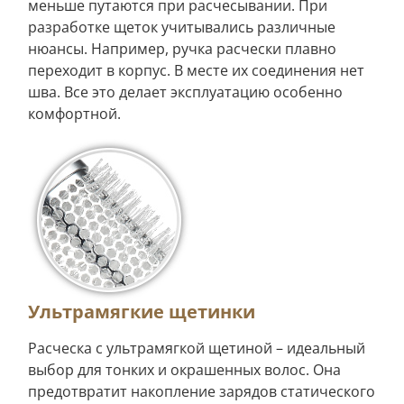
меньше путаются при расчесывании. При
разработке щеток учитывались различные
нюансы. Например, ручка расчески плавно
переходит в корпус. В месте их соединения нет
шва. Все это делает эксплуатацию особенно
комфортной.
Ультрамягкие щетинки
Расческа с ультрамягкой щетиной – идеальный
выбор для тонких и окрашенных волос. Она
предотвратит накопление зарядов статического