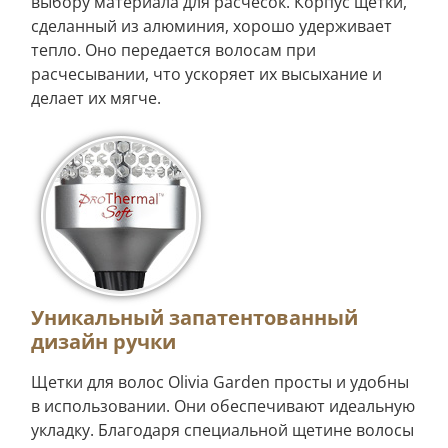
выбору материала для расчесок. Корпус щетки,
сделанный из алюминия, хорошо удерживает
тепло. Оно передается волосам при
расчесывании, что ускоряет их высыхание и
делает их мягче.
Уникальный запатентованный
дизайн ручки
Щетки для волос Olivia Garden просты и удобны
в использовании. Они обеспечивают идеальную
укладку. Благодаря специальной щетине волосы