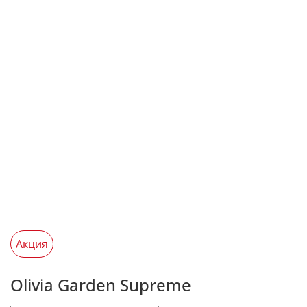
Акция
Olivia Garden Supreme