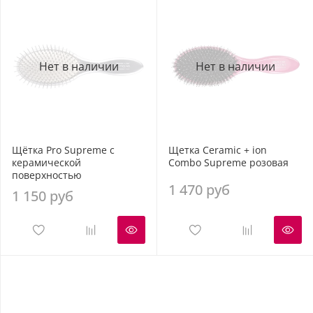
Нет в наличии
Нет в наличии
Щётка Pro Supreme с
Щетка Ceramic + ion
керамической
Combo Supreme розовая
поверхностью
1 470 руб
1 150 руб