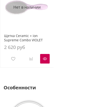
Нет в наличии
Щетка Ceramic + ion
Supreme Combo VIOLET
2 620 руб
Особенности