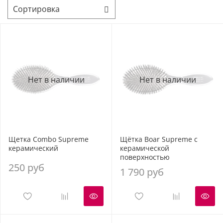
Нет в наличии
Нет в наличии
Щетка Combo Supreme
Щётка Boar Supreme с
керамический
керамической
поверхностью
250 руб
1 790 руб