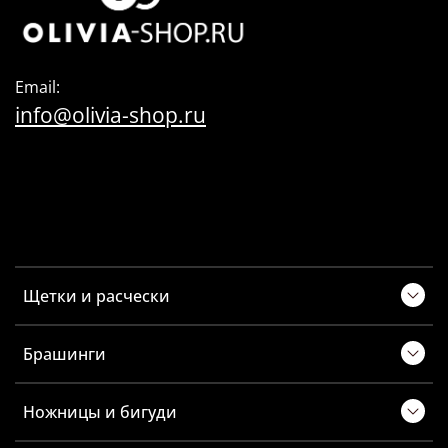
Email:
info@olivia-shop.ru
Щетки и расчески
Брашинги
Ножницы и бигуди