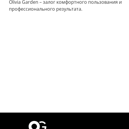
Olivia Garden – залог комфортного пользования и
профессионального результата.