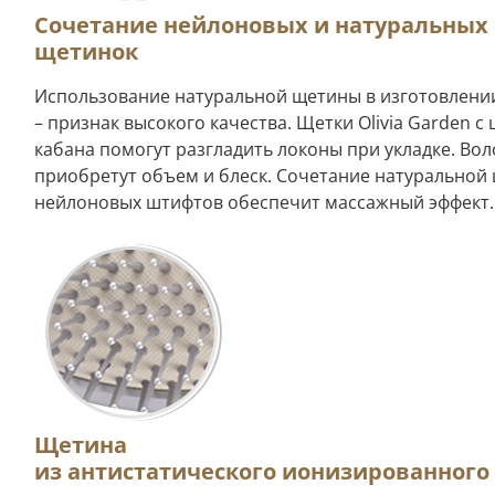
Сочетание нейлоновых и натуральных
щетинок
Использование натуральной щетины в изготовлени
– признак высокого качества. Щетки Olivia Garden с
кабана помогут разгладить локоны при укладке. Во
приобретут объем и блеск. Сочетание натуральной
нейлоновых штифтов обеспечит массажный эффект.
Щетина
из антистатического ионизированного