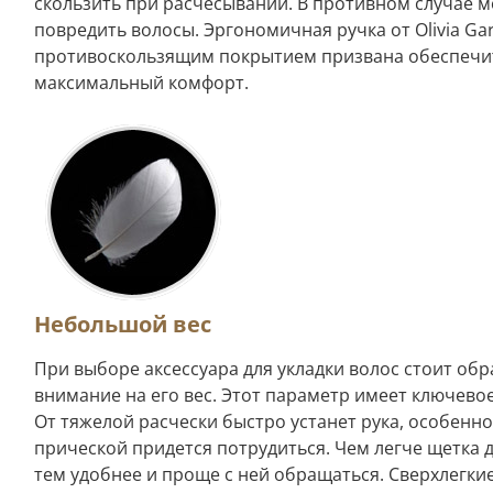
скользить при расчесывании. В противном случае 
повредить волосы. Эргономичная ручка от Olivia Ga
противоскользящим покрытием призвана обеспечи
максимальный комфорт.
Небольшой вес
При выборе аксессуара для укладки волос стоит обр
внимание на его вес. Этот параметр имеет ключево
От тяжелой расчески быстро устанет рука, особенно
прической придется потрудиться. Чем легче щетка д
тем удобнее и проще с ней обращаться. Сверхлегки