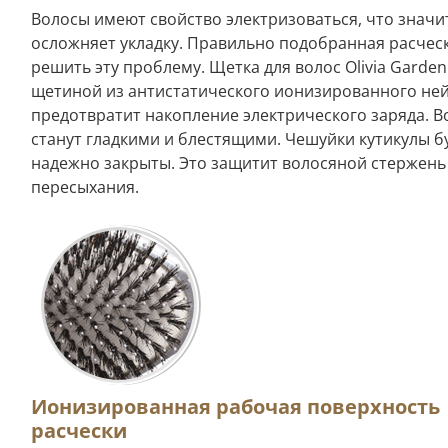
Волосы имеют свойство электризоваться, что значи
осложняет укладку. Правильно подобранная расчес
решить эту проблему. Щетка для волос Olivia Garden
щетиной из антистатического ионизированного не
предотвратит накопление электрического заряда. 
станут гладкими и блестящими. Чешуйки кутикулы б
надежно закрыты. Это защитит волосяной стержень
пересыхания.
Ионизированная рабочая поверхность
расчески