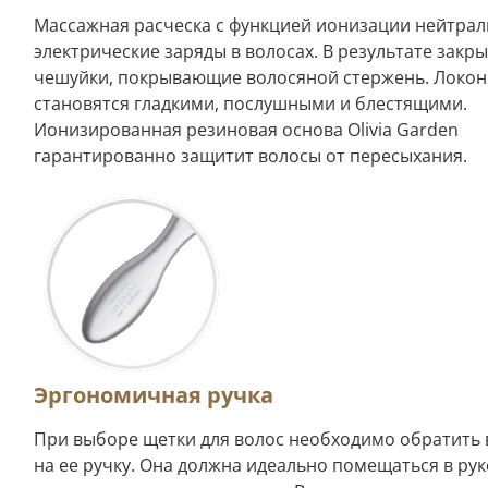
Массажная расческа с функцией ионизации нейтрал
электрические заряды в волосах. В результате закр
чешуйки, покрывающие волосяной стержень. Локо
становятся гладкими, послушными и блестящими.
Ионизированная резиновая основа Olivia Garden
гарантированно защитит волосы от пересыхания.
Эргономичная ручка
При выборе щетки для волос необходимо обратить
на ее ручку. Она должна идеально помещаться в рук