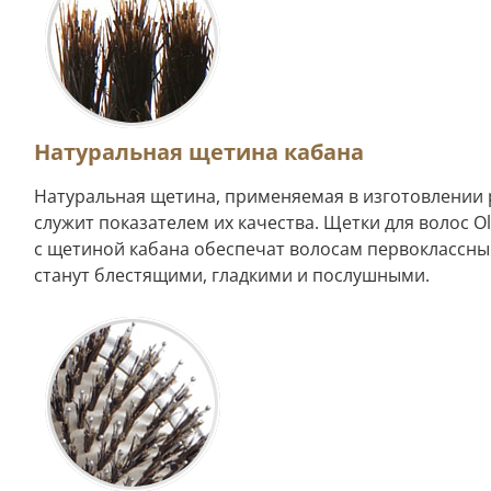
Натуральная щетина кабана
Натуральная щетина, применяемая в изготовлении 
служит показателем их качества. Щетки для волос Ol
с щетиной кабана обеспечат волосам первоклассны
станут блестящими, гладкими и послушными.