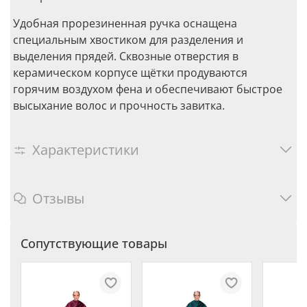
Удобная прорезиненная ручка оснащена
специальным хвостиком для разделения и
выделения прядей. Сквозные отверстия в
керамическом корпусе щётки продуваются
горячим воздухом фена и обеспечивают быстрое
высыхание волос и прочность завитка.
Характеристики
Отзывы
Сопутствующие товары