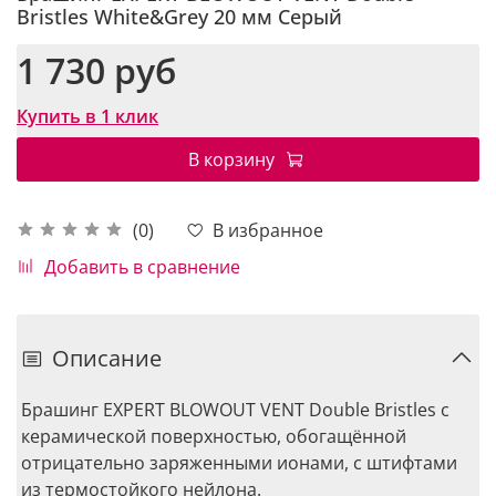
Bristles White&Grey 20 мм Серый
1 730 руб
Купить в 1 клик
В корзину
В избранное
(0)
Добавить в сравнение
Описание
Брашинг EXPERT BLOWOUT VENT Double Bristles с
керамической поверхностью, обогащённой
отрицательно заряженными ионами, с штифтами
из термостойкого нейлона.