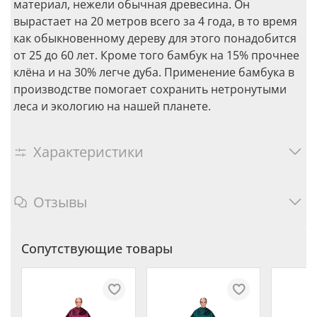
материал, нежели обычная древесина. Он
вырастает на 20 метров всего за 4 года, в то время
как обыкновенному дереву для этого понадобится
от 25 до 60 лет. Кроме того бамбук на 15% прочнее
клёна и на 30% легче дуба. Применение бамбука в
производстве помогает сохранить нетронутыми
леса и экологию на нашей планете.
Характеристики
Отзывы
Сопутствующие товары