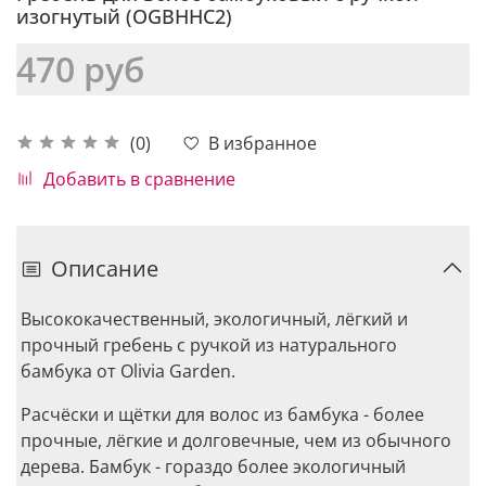
изогнутый (OGBHHC2)
470 руб
В избранное
(0)
Добавить в сравнение
Описание
Высококачественный, экологичный, лёгкий и
прочный гребень с ручкой из натурального
бамбука от Olivia Garden.
Расчёски и щётки для волос из бамбука - более
прочные, лёгкие и долговечные, чем из обычного
дерева. Бамбук - гораздо более экологичный