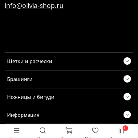
info@olivia-shop.ru
Щетки и расчески
Брашинги
Ножницы и бигуди
Информация
0