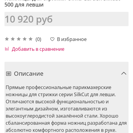
500 для левши
10 920 руб
В избранное
(0)
Добавить в сравнение
Описание
Прямые профессиональные парикмахерские
ножницы для стрижки серии SilkCut для левши.
Отличаются высокой функциональностью и
элегантным дизайном, изготавливаются из
высокоуглеродистой закалённой стали. Хорошо
сбалансированная форма ножниц разработана для
абсолютно комфортного расположения в руке.