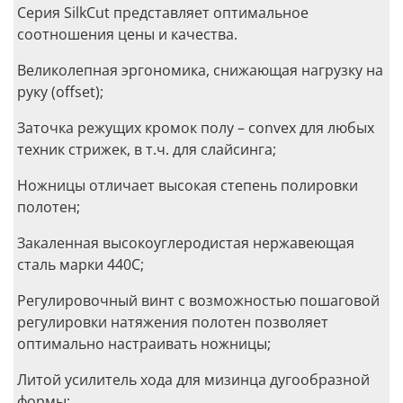
Серия SilkCut представляет оптимальное
соотношения цены и качества.
Великолепная эргономика, снижающая нагрузку на
руку (offset);
Заточка режущих кромок полу – convex для любых
техник стрижек, в т.ч. для слайсинга;
Ножницы отличает высокая степень полировки
полотен;
Закаленная высокоуглеродистая нержавеющая
сталь марки 440С;
Регулировочный винт с возможностью пошаговой
регулировки натяжения полотен позволяет
оптимально настраивать ножницы;
Литой усилитель хода для мизинца дугообразной
формы;