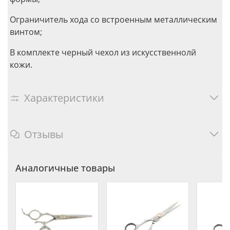
Ограничитель хода со встроенным металлическим
винтом;
В комплекте черный чехол из искусственнолй
кожи.
Характеристики
Отзывы
Аналогичные товары