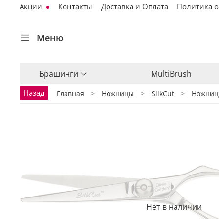
Акции
Контакты
Доставка и Оплата
Политика о
Меню
Брашинги
MultiBrush
Назад
Главная
Ножницы
SilkCut
Ножницы
Нет в наличии