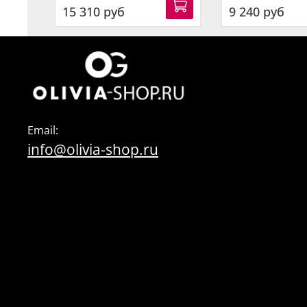
15 310 руб
9 240 руб
Email:
info@olivia-shop.ru