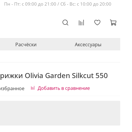
Пн - Пт: с 09:00 до 21:00 / Сб - Вс: с 10:00 до 20:00
Расчёски
Аксессуары
ижки Olivia Garden Silkcut 550
Добавить в сравнение
 избранное