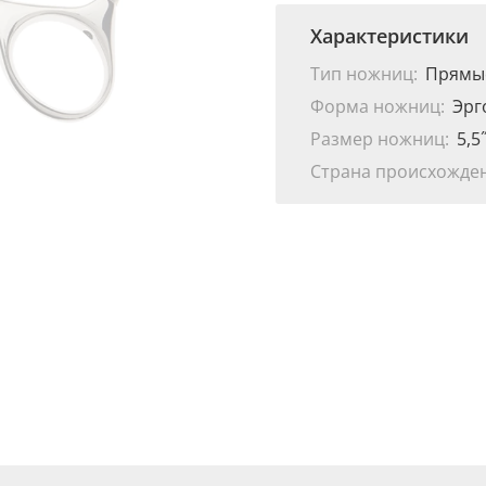
Характеристики
Тип ножниц:
Прямы
Форма ножниц:
Эрг
Размер ножниц:
5,5
Страна происхожден