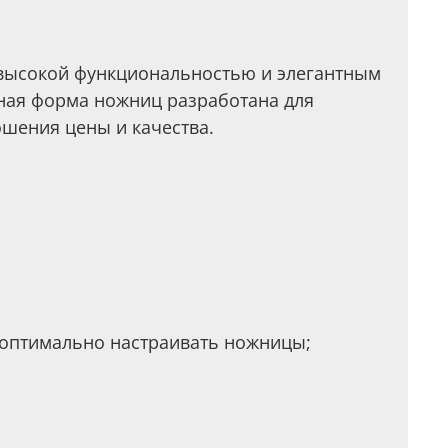
 высокой функциональностью и элегантным
ная форма ножниц разработана для
ошения цены и качества.
 оптимально настраивать ножницы;