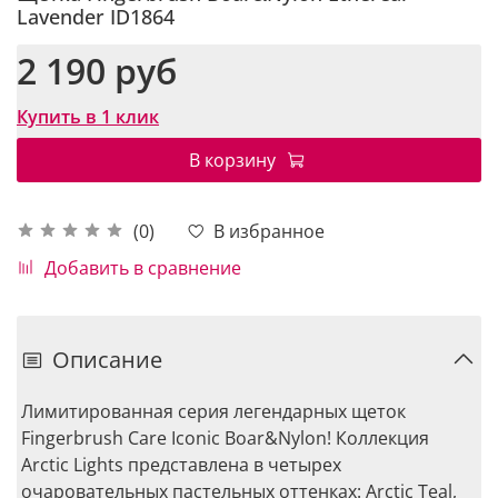
Lavender ID1864
2 190 руб
Купить в 1 клик
В корзину
В избранное
(0)
Добавить в сравнение
Описание
Лимитированная серия легендарных щеток
Fingerbrush Care Iconic Boar&Nylon! Коллекция
Arctic Lights представлена в четырех
очаровательных пастельных оттенках: Arctic Teal,