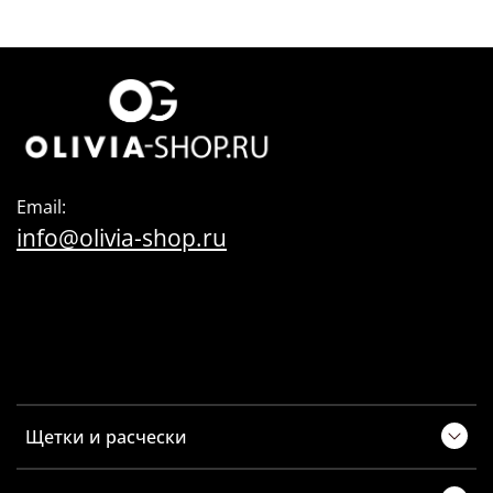
Email:
info@olivia-shop.ru
Щетки и расчески