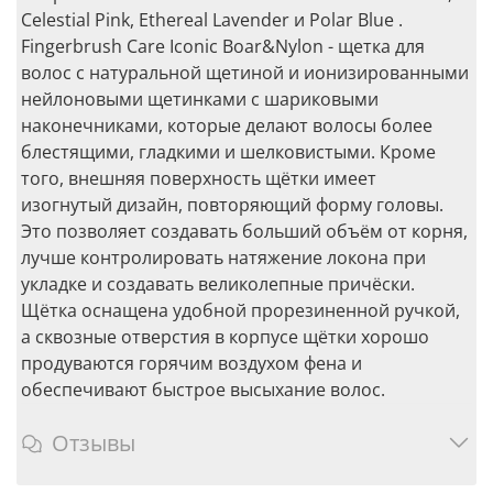
Celestial Pink, Ethereal Lavender и Polar Blue .
Fingerbrush Care Iconic Boar&Nylon - щетка для
волос с натуральной щетиной и ионизированными
нейлоновыми щетинками с шариковыми
наконечниками, которые делают волосы более
блестящими, гладкими и шелковистыми. Кроме
того, внешняя поверхность щётки имеет
изогнутый дизайн, повторяющий форму головы.
Это позволяет создавать больший объём от корня,
лучше контролировать натяжение локона при
укладке и создавать великолепные причёски.
Щётка оснащена удобной прорезиненной ручкой,
а сквозные отверстия в корпусе щётки хорошо
продуваются горячим воздухом фена и
обеспечивают быстрое высыхание волос.
Отзывы