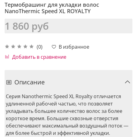
Термобрашинг для укладки волос
NanoThermic Speed XL ROYALTY
1 860 руб
В избранное
(0)
Добавить в сравнение
Описание
Серия Nanothermic Speed XL Royalty отличается
удлиненной рабочей частью, что позволяет
укладывать большее количество волос за более
короткое время. Большие сквозные отверстия
обеспечивают максимальный воздушный поток —
для более быстрой и эффективной укладки.