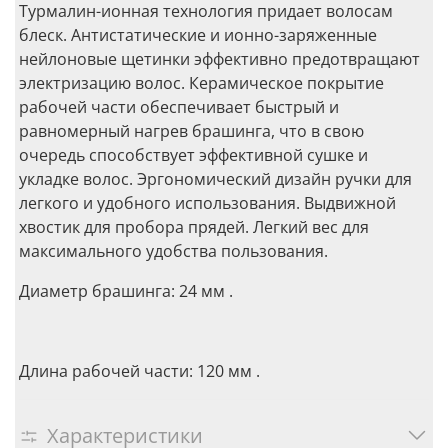
Турмалин-ионная технология придает волосам
блеск. Антистатические и ионно-заряженные
нейлоновые щетинки эффективно предотвращают
электризацию волос. Керамическое покрытие
рабочей части обеспечивает быcтрый и
равномерный нагрев брашинга, что в свою
очередь способствует эффективной сушке и
укладке волос. Эргономический дизайн ручки для
легкого и удобного использования. Выдвижной
хвостик для пробора прядей. Легкий вес для
максимального удобства пользования.
Диаметр брашинга: 24 мм .
Длина рабочей части: 120 мм .
Характеристики