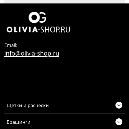
Email:
info@olivia-shop.ru
Щетки и расчески
Брашинги