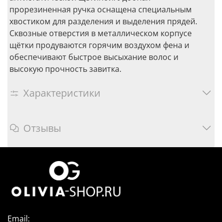
прорезиненная ручка оснащена специальным
хвостиком для разделения и выделения прядей.
Сквозные отверстия в металлическом корпусе
щётки продуваются горячим воздухом фена и
обеспечивают быстрое высыхание волос и
высокую прочность завитка.
Характеристики
Отзывы
Email: