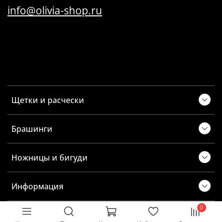
info@olivia-shop.ru
Щетки и расчески
Брашинги
Ножницы и бигуди
Информация
0