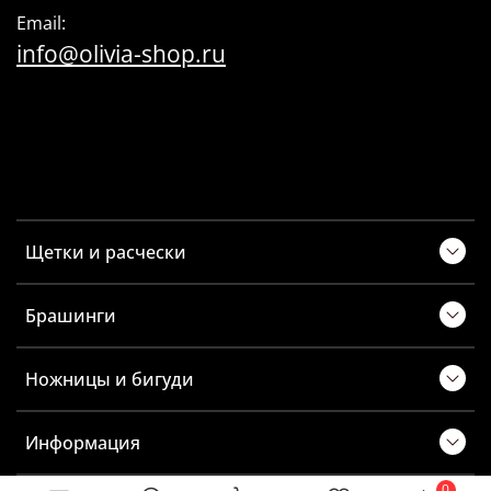
Email:
info@olivia-shop.ru
Щетки и расчески
Брашинги
Ножницы и бигуди
Информация
0