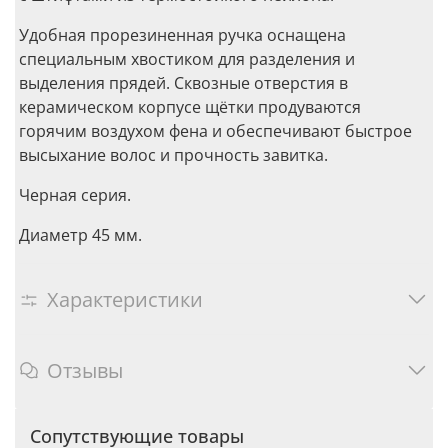
Удобная прорезиненная ручка оснащена
специальным хвостиком для разделения и
выделения прядей. Сквозные отверстия в
керамическом корпусе щётки продуваются
горячим воздухом фена и обеспечивают быстрое
высыхание волос и прочность завитка.
Черная серия.
Диаметр 45 мм.
Характеристики
Отзывы
Сопутствующие товары