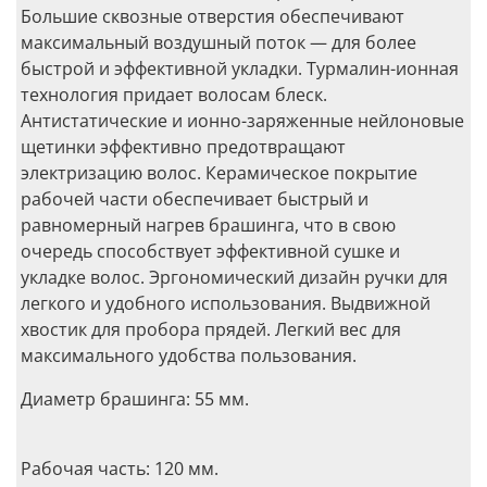
Большие сквозные отверстия обеспечивают
максимальный воздушный поток — для более
быстрой и эффективной укладки. Турмалин-ионная
технология придает волосам блеск.
Антистатические и ионно-заряженные нейлоновые
щетинки эффективно предотвращают
электризацию волос. Керамическое покрытие
рабочей части обеспечивает быcтрый и
равномерный нагрев брашинга, что в свою
очередь способствует эффективной сушке и
укладке волос. Эргономический дизайн ручки для
легкого и удобного использования. Выдвижной
хвостик для пробора прядей. Легкий вес для
максимального удобства пользования.
Диаметр брашинга: 55 мм.
Рабочая часть: 120 мм.