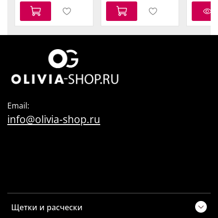
Email:
info@olivia-shop.ru
Щетки и расчески