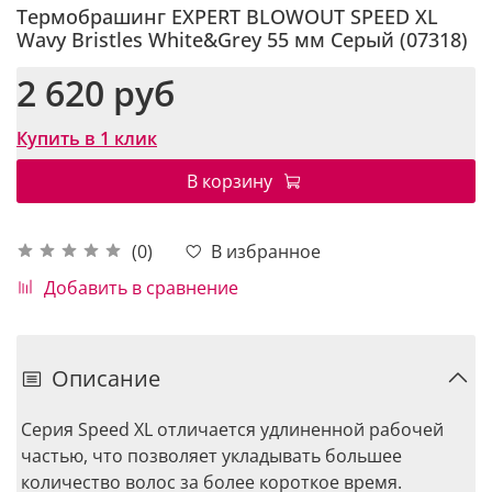
Термобрашинг EXPERT BLOWOUT SPEED XL
Wavy Bristles White&Grey 55 мм Серый (07318)
2 620 руб
Купить в 1 клик
В корзину
В избранное
(0)
Добавить в сравнение
Описание
Серия Speed XL отличается удлиненной рабочей
частью, что позволяет укладывать большее
количество волос за более короткое время.