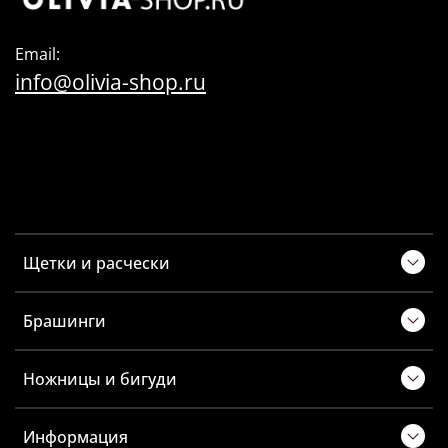
Email:
info@olivia-shop.ru
Щетки и расчески
Брашинги
Ножницы и бигуди
Информация