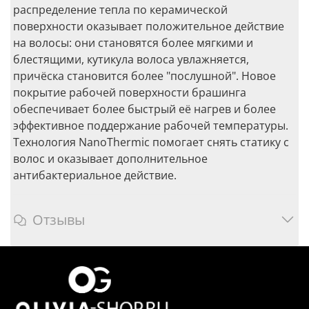
распределение тепла по керамической
поверхности оказывает положительное действие
на волосы: они становятся более мягкими и
блестящими, кутикула волоса увлажняется,
причёска становится более "послушной". Новое
покрытие рабочей поверхности брашинга
обеспечивает более быстрый её нагрев и более
эффективное поддержание рабочей температуры.
Технология NanoThermic помогает снять статику с
волос и оказывает дополнительное
антибактериальное действие.
Отзывы