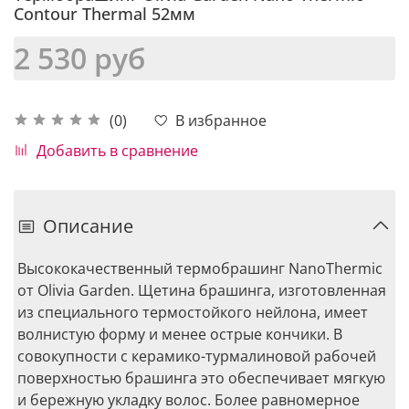
Contour Thermal 52мм
2 530 руб
В избранное
(0)
Добавить в сравнение
Описание
Высококачественный термобрашинг NanoThermic
от Olivia Garden. Щетина брашинга, изготовленная
из специального термостойкого нейлона, имеет
волнистую форму и менее острые кончики. В
совокупности с керамико-турмалиновой рабочей
поверхностью брашинга это обеспечивает мягкую
и бережную укладку волос. Более равномерное