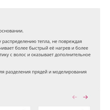
основании.
у распределению тепла, не повреждая
чивает более быстрый её нагрев и более
тику с волос и оказывает дополнительное
ля разделения прядей и моделирования