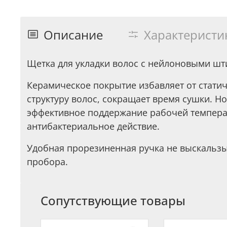
Описание
Характеристи
Щетка для укладки волос с нейлоновыми шт
Керамическое покрытие избавляет от стати
структуру волос, сокращает время сушки. Н
эффективное поддержание рабочей температ
антибактериальное действие.
Удобная прорезиненная ручка не выскальзы
пробора.
Сопутствующие товары