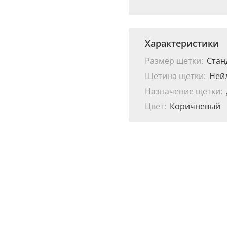
Характеристики
Размер щетки:
Стан
Щетина щетки:
Ней
Назначение щетки:
Цвет:
Коричневый