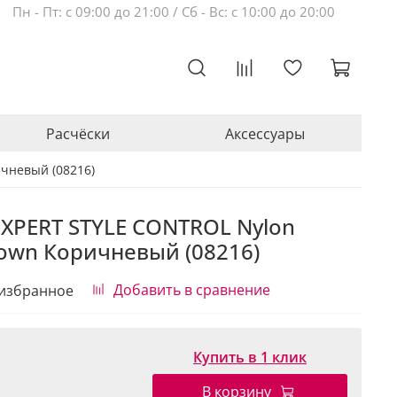
Пн - Пт: с 09:00 до 21:00 / Сб - Вс: с 10:00 до 20:00
Расчёски
Аксессуары
ичневый (08216)
EXPERT STYLE CONTROL Nylon
rown Коричневый (08216)
Добавить в сравнение
 избранное
Купить в 1 клик
В корзину