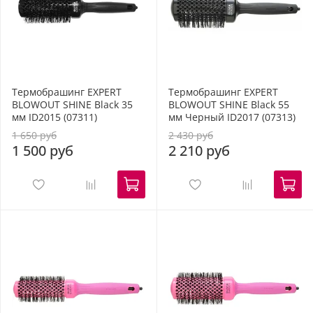
Термобрашинг EXPERT
Термобрашинг EXPERT
BLOWOUT SHINE Black 35
BLOWOUT SHINE Black 55
мм ID2015 (07311)
мм Черный ID2017 (07313)
1 650 руб
2 430 руб
1 500 руб
2 210 руб