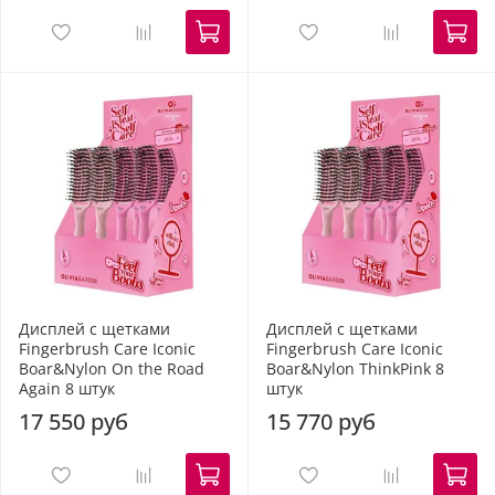
Дисплей с щетками
Дисплей с щетками
Fingerbrush Care Iconic
Fingerbrush Care Iconic
Boar&Nylon On the Road
Boar&Nylon ThinkPink 8
Again 8 штук
штук
17 550 руб
15 770 руб