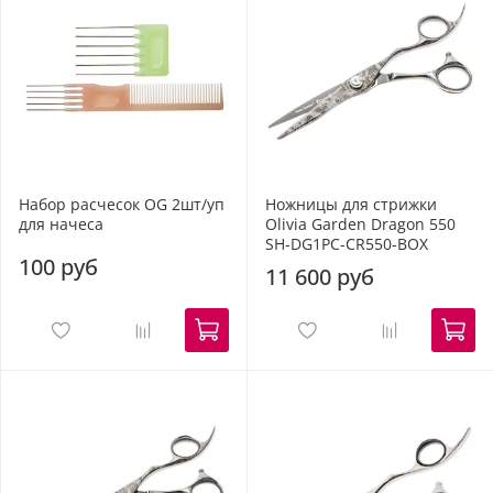
Набор расчесок OG 2шт/уп
Ножницы для стрижки
для начеса
Olivia Garden Dragon 550
SH-DG1PC-CR550-BOX
100 руб
11 600 руб