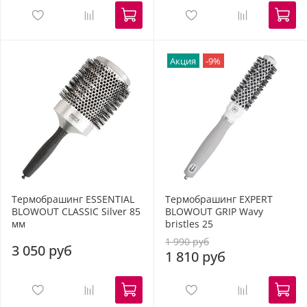
Акция
-9%
Термобрашинг ESSENTIAL
Термобрашинг EXPERT
BLOWOUT CLASSIC Silver 85
BLOWOUT GRIP Wavy
мм
bristles 25
1 990 руб
3 050 руб
1 810 руб