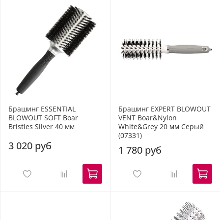
Брашинг ESSENTIAL
Брашинг EXPERT BLOWOUT
BLOWOUT SOFT Boar
VENT Boar&Nylon
Bristles Silver 40 мм
White&Grey 20 мм Серый
(07331)
3 020 руб
1 780 руб