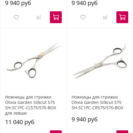
9 940 руб
9 940 руб
Ножницы для стрижки
Ножницы для стрижки
Olivia Garden Silkcut 575
Olivia Garden Silkcut 575
SH-SC1PC-CL575/570-BOX
SH-SC1PC-CR575/570-BOX
для левши
9 940 руб
11 040 руб