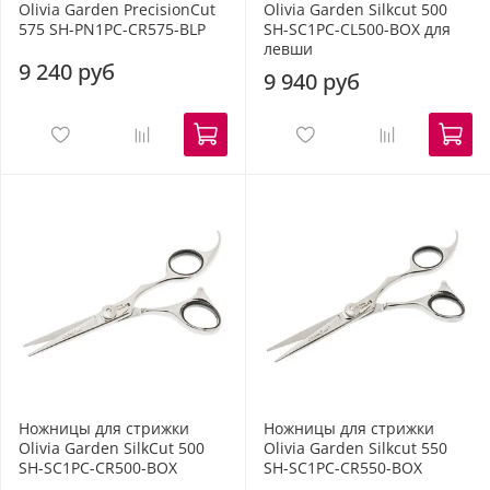
Olivia Garden PrecisionCut
Olivia Garden Silkcut 500
575 SH-PN1PC-CR575-BLP
SH-SC1PC-CL500-BOX для
левши
9 240 руб
9 940 руб
Ножницы для стрижки
Ножницы для стрижки
Olivia Garden SilkCut 500
Olivia Garden Silkcut 550
SH-SC1PC-CR500-BOX
SH-SC1PC-CR550-BOX