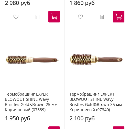
2 980 руб
1 860 руб
Термобрашинг EXPERT
Термобрашинг EXPERT
BLOWOUT SHINE Wavy
BLOWOUT SHINE Wavy
Bristles Gold&Brown 25 мм
Bristles Gold&Brown 35 мм
Коричневый (07339)
Коричневый (07340)
1 950 руб
2 100 руб