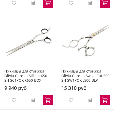
Ножницы для стрижки
Ножницы для стрижки
Olivia Garden Silkcut 650
Olivia Garden SwivelCut 500
SH-SC1PC-CR650-BOX
SH-SW1PC-CL500-BLP
9 940 руб
15 310 руб