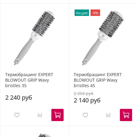
Акция
-9%
Термобрашинг EXPERT
Термобрашинг EXPERT
BLOWOUT GRIP Wavy
BLOWOUT GRIP Wavy
bristles 35
bristles 45
2 350 руб
2 240 руб
2 140 руб