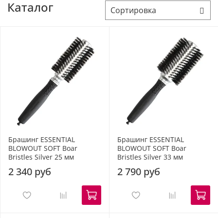
Каталог
Брашинг ESSENTIAL
Брашинг ESSENTIAL
BLOWOUT SOFT Boar
BLOWOUT SOFT Boar
Bristles Silver 25 мм
Bristles Silver 33 мм
2 340 руб
2 790 руб