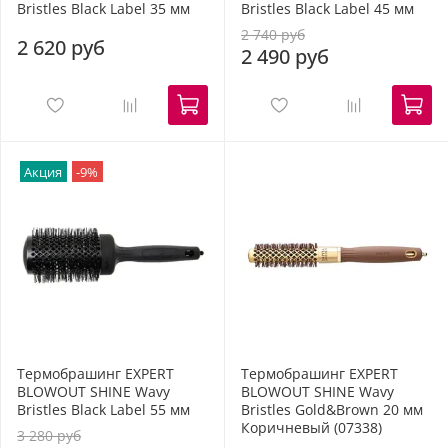
Bristles Black Label 35 мм
Bristles Black Label 45 мм
2 740 руб
2 620 руб
2 490 руб
Акция
-9%
Термобрашинг EXPERT
Термобрашинг EXPERT
BLOWOUT SHINE Wavy
BLOWOUT SHINE Wavy
Bristles Black Label 55 мм
Bristles Gold&Brown 20 мм
Коричневый (07338)
3 280 руб