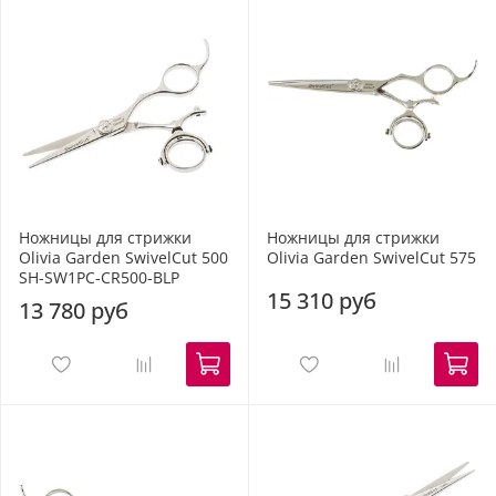
Ножницы для стрижки
Ножницы для стрижки
Olivia Garden SwivelCut 500
Olivia Garden SwivelCut 575
SH-SW1PC-CR500-BLP
15 310 руб
13 780 руб