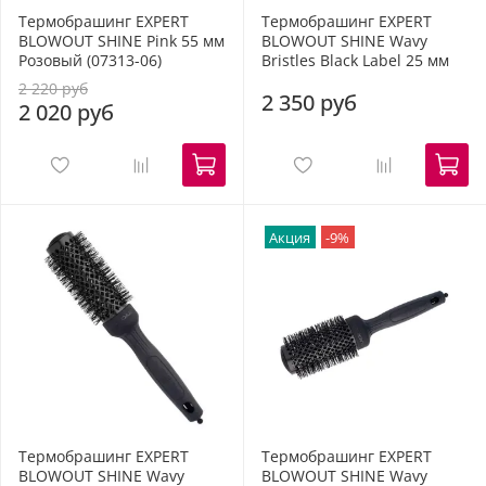
Термобрашинг EXPERT
Термобрашинг EXPERT
BLOWOUT SHINE Pink 55 мм
BLOWOUT SHINE Wavy
Розовый (07313-06)
Bristles Black Label 25 мм
2 220 руб
2 350 руб
2 020 руб
Акция
-9%
Термобрашинг EXPERT
Термобрашинг EXPERT
BLOWOUT SHINE Wavy
BLOWOUT SHINE Wavy