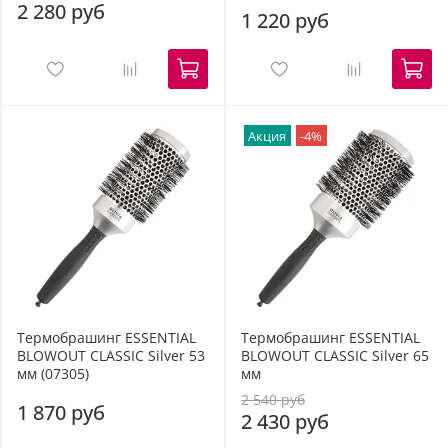
2 280 руб
1 220 руб
Акция
-4%
Термобрашинг ESSENTIAL
Термобрашинг ESSENTIAL
BLOWOUT CLASSIC Silver 53
BLOWOUT CLASSIC Silver 65
мм (07305)
мм
2 540 руб
1 870 руб
2 430 руб