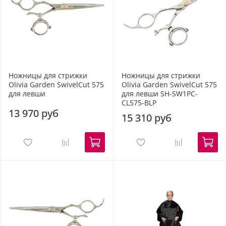
Ножницы для стрижки
Ножницы для стрижки
Olivia Garden SwivelCut 575
Olivia Garden SwivelCut 575
для левши
для левши SH-SW1PC-
CL575-BLP
13 970 руб
15 310 руб