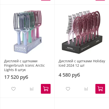
Дисплей с щетками
Дисплей с щетками Holiday
Fingerbrush Iconic Arctic
Iced 2024 12 шт
Lights 8 штук
4 580 руб
17 520 руб