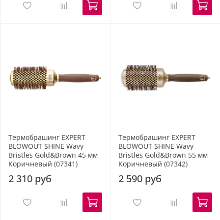
Термобрашинг EXPERT
Термобрашинг EXPERT
BLOWOUT SHINE Wavy
BLOWOUT SHINE Wavy
Bristles Gold&Brown 45 мм
Bristles Gold&Brown 55 мм
Коричневый (07341)
Коричневый (07342)
2 310 руб
2 590 руб