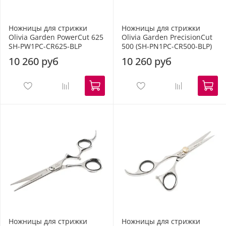
Ножницы для стрижки
Ножницы для стрижки
Olivia Garden PowerCut 625
Olivia Garden PrecisionCut
SH-PW1PC-CR625-BLP
500 (SH-PN1PC-CR500-BLP)
10 260 руб
10 260 руб
Ножницы для стрижки
Ножницы для стрижки