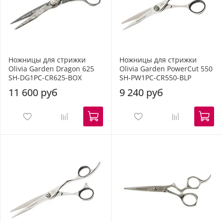
Ножницы для стрижки
Ножницы для стрижки
Olivia Garden Dragon 625
Olivia Garden PowerCut 550
SH-DG1PC-CR625-BOX
SH-PW1PC-CR550-BLP
11 600 руб
9 240 руб