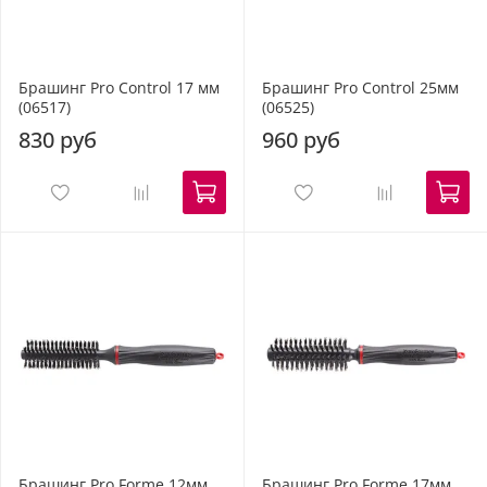
Брашинг Pro Control 17 мм
Брашинг Pro Control 25мм
(06517)
(06525)
830 руб
960 руб
Брашинг Pro Forme 12мм
Брашинг Pro Forme 17мм