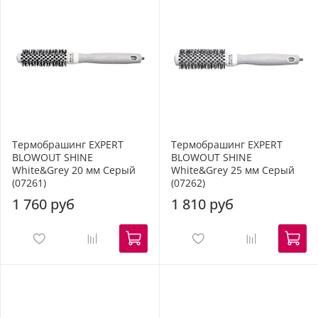
Термобрашинг EXPERT
Термобрашинг EXPERT
BLOWOUT SHINE
BLOWOUT SHINE
White&Grey 20 мм Серый
White&Grey 25 мм Серый
(07261)
(07262)
1 760 руб
1 810 руб