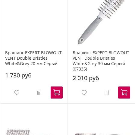
Брашинг EXPERT BLOWOUT
Брашинг EXPERT BLOWOUT
VENT Double Bristles
VENT Double Bristles
White&Grey 20 мм Серый
White&Grey 30 мм Серый
(07335)
1 730 руб
2 010 руб