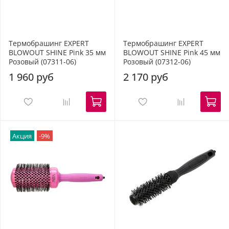
Термобрашинг EXPERT
Термобрашинг EXPERT
BLOWOUT SHINE Pink 35 мм
BLOWOUT SHINE Pink 45 мм
Розовый (07311-06)
Розовый (07312-06)
1 960 руб
2 170 руб
Акция
-9%