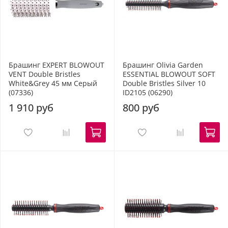
Брашинг EXPERT BLOWOUT
Брашинг Olivia Garden
VENT Double Bristles
ESSENTIAL BLOWOUT SOFT
White&Grey 45 мм Серый
Double Bristles Silver 10
(07336)
ID2105 (06290)
1 910 руб
800 руб