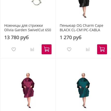
Ножницы для стрижки
Пеньюар OG Charm Cape
Olivia Garden SwivelCut 650
BLACK CL-CM1PC-CABLA
13 780 руб
1 270 руб