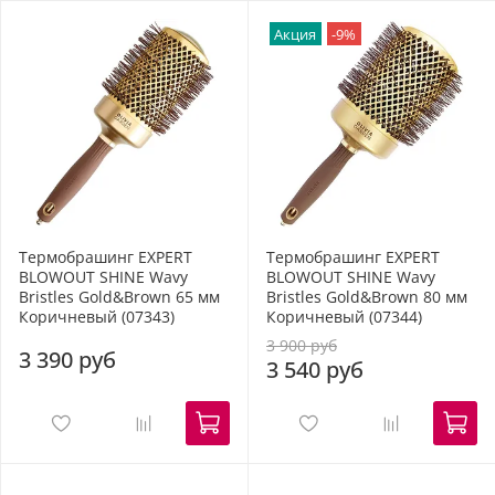
Акция
-9%
Термобрашинг EXPERT
Термобрашинг EXPERT
BLOWOUT SHINE Wavy
BLOWOUT SHINE Wavy
Bristles Gold&Brown 65 мм
Bristles Gold&Brown 80 мм
Коричневый (07343)
Коричневый (07344)
3 900 руб
3 390 руб
3 540 руб